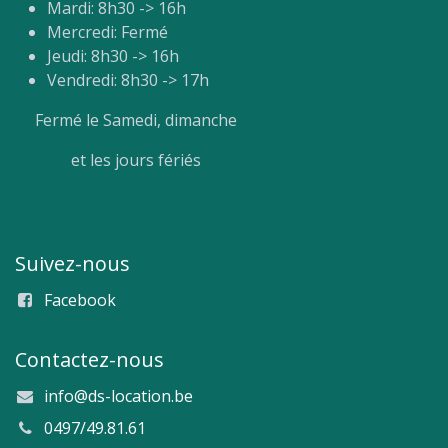
Mardi: 8h30 -> 16h
Mercredi: Fermé
Jeudi: 8h30 -> 16h
Vendredi: 8h30 -> 17h
Fermé le Samedi, dimanche
et les jours fériés
Suivez-nous
Facebook
Contactez-nous
info@ds-location.be
0497/49.81.61