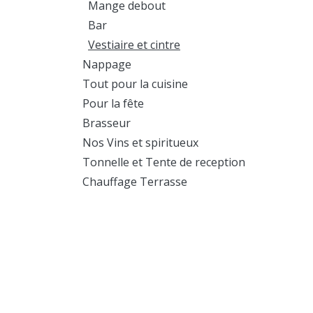
Mange debout
Bar
Vestiaire et cintre
Nappage
Tout pour la cuisine
Pour la fête
Brasseur
Nos Vins et spiritueux
Tonnelle et Tente de reception
Chauffage Terrasse