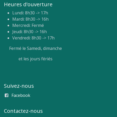
Heures d'ouverture
Lundi: 8h30 -> 17h
Mardi: 8h30 -> 16h
Mercredi: Fermé
Jeudi: 8h30 -> 16h
Vendredi: 8h30 -> 17h
Fermé le Samedi, dimanche
et les jours fériés
Suivez-nous
Facebook
Contactez-nous