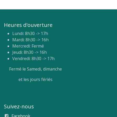
Heures d'ouverture
Lundi: 8h30 -> 17h
Mardi: 8h30 -> 16h
Mercredi: Fermé
Jeudi: 8h30 -> 16h
Vendredi: 8h30 -> 17h
Fermé le Samedi, dimanche
et les jours fériés
Suivez-nous
Facebook