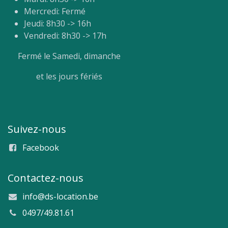
Mercredi: Fermé
Jeudi: 8h30 -> 16h
Vendredi: 8h30 -> 17h
Fermé le Samedi, dimanche
et les jours fériés
Suivez-nous
Facebook
Contactez-nous
info@ds-location.be
0497/49.81.61