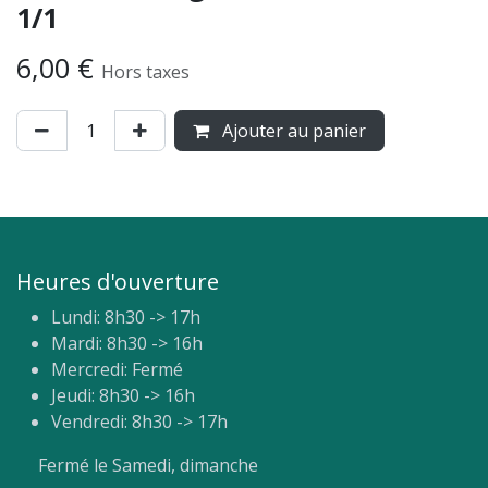
1/1
6,00
€
Hors taxes
Ajouter au panier
Heures d'ouverture
Lundi: 8h30 -> 17h
Mardi: 8h30 -> 16h
Mercredi: Fermé
Jeudi: 8h30 -> 16h
Vendredi: 8h30 -> 17h
Fermé le Samedi, dimanche