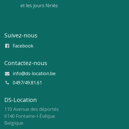
et les jours fériés
Suivez-nous
Facebook
Contactez-nous
info@ds-location.be
0497/49.81.61
DS-Location
110 Avenue des déportés
6140 Fontaine-l-Évêque
Belgique