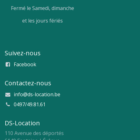
Fermé le Samedi, dimanche
et les jours fériés
Suivez-nous
Facebook
Contactez-nous
info@ds-location.be
0497/49.81.61
DS-Location
110 Avenue des déportés