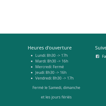
Heures d'ouverture
Suiv
Lundi: 8h30 -> 17h
F
Mardi: 8h30 -> 16h
Mercredi: Fermé
Jeudi: 8h30 -> 16h
Vendredi: 8h30 -> 17h
Fermé le Samedi, dimanche
et les jours fériés