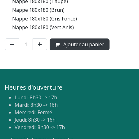
Nappe 180x180 (Taupe)
Nappe 180x180 (Brun)
Nappe 180x180 (Gris Foncé)
Nappe 180x180 (Vert Anis)
Ajouter au panier
Heures d'ouverture
Lundi: 8h30 -> 17h
Mardi: 8h30 -> 16h
Mercredi: Fermé
Jeudi: 8h30 -> 16h
Vendredi: 8h30 -> 17h