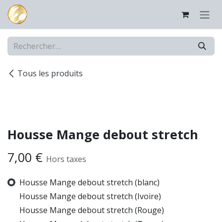
Se rendre au contenu
Tous les produits
Housse Mange debout stretch
7,00
€
Hors taxes
Housse Mange debout stretch (blanc)
Housse Mange debout stretch (Ivoire)
Housse Mange debout stretch (Rouge)