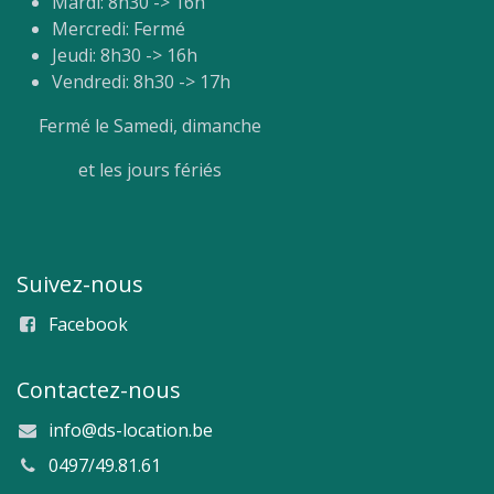
Mardi: 8h30 -> 16h
Mercredi: Fermé
Jeudi: 8h30 -> 16h
Vendredi: 8h30 -> 17h
Fermé le Samedi, dimanche
et les jours fériés
Suivez-nous
Facebook
Contactez-nous
info@ds-location.be
0497/49.81.61