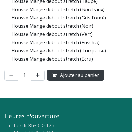
Housse Mange debout stretch (Taupe)
Housse Mange debout stretch (Bordeaux)
Housse Mange debout stretch (Gris Foncé)
Housse Mange debout stretch (Noir)
Housse Mange debout stretch (Vert)
Housse Mange debout stretch (Fuschia)
Housse Mange debout stretch (Turquoise)
Housse Mange debout stretch (Ecru)
Ajouter au panier
Heures d'ouverture
Lundi: 8h30 -> 17h