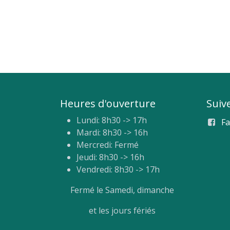
Heures d'ouverture
Suiv
Lundi: 8h30 -> 17h
F
Mardi: 8h30 -> 16h
Mercredi: Fermé
Jeudi: 8h30 -> 16h
Vendredi: 8h30 -> 17h
Fermé le Samedi, dimanche
et les jours fériés