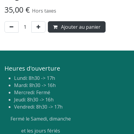
35,00
€
Hors taxes
Ajouter au panier
Heures d'ouverture
Lundi: 8h30 -> 17h
Mardi: 8h30 -> 16h
Mercredi: Fermé
Jeudi: 8h30 -> 16h
Vendredi: 8h30 -> 17h
Fermé le Samedi, dimanche
et les jours fériés