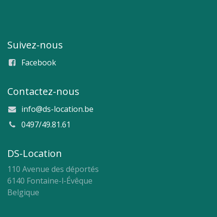
Suivez-nous
Facebook
Contactez-nous
info@ds-location.be
0497/49.81.61
DS-Location
110 Avenue des déportés
6140 Fontaine-l-Évêque
Belgique