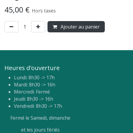
45,00
€
Hors taxes
Ajouter au panier
Heures d'ouverture
Lundi: 8h30 -> 17h
Mardi: 8h30 -> 16h
Mercredi: Fermé
Jeudi: 8h30 -> 16h
Vendredi: 8h30 -> 17h
Fermé le Samedi, dimanche
et les jours fériés