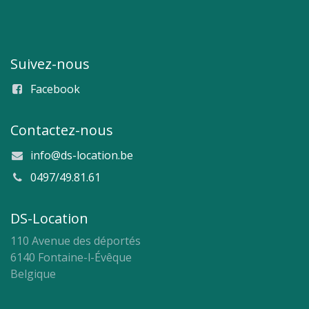
Suivez-nous
Facebook
Contactez-nous
info@ds-location.be
0497/49.81.61
DS-Location
110 Avenue des déportés
6140 Fontaine-l-Évêque
Belgique