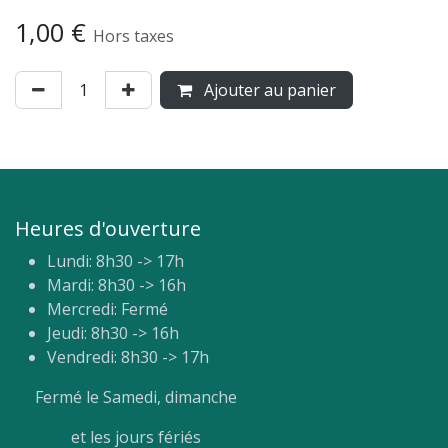
1,00
€
Hors taxes
Ajouter au panier
Heures d'ouverture
Lundi: 8h30 -> 17h
Mardi: 8h30 -> 16h
Mercredi: Fermé
Jeudi: 8h30 -> 16h
Vendredi: 8h30 -> 17h
Fermé le Samedi, dimanche
et les jours fériés