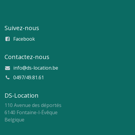
Suivez-nous
Facebook
Contactez-nous
info@ds-location.be
0497/49.81.61
DS-Location
110 Avenue des déportés
6140 Fontaine-l-Évêque
Belgique