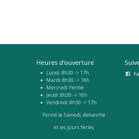
Heures d'ouverture
Suiv
Lundi: 8h30 -> 17h
F
Mardi: 8h30 -> 16h
Mercredi: Fermé
Jeudi: 8h30 -> 16h
Vendredi: 8h30 -> 17h
Fermé le Samedi, dimanche
et les jours fériés